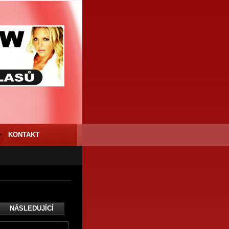
KONTAKT
NÁSLEDUJÍCÍ