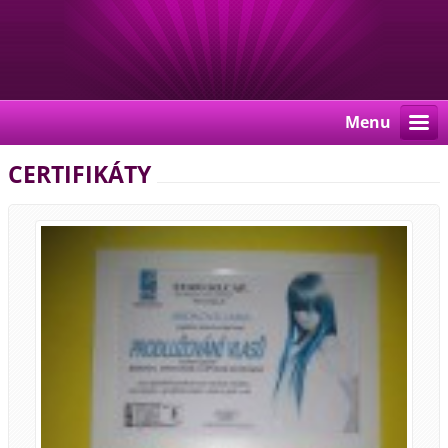
Menu
CERTIFIKÁTY