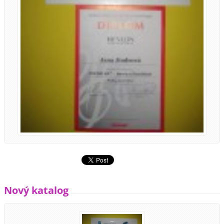
Nový katalog