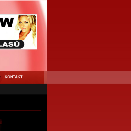
KONTAKT