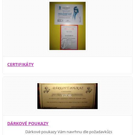
CERTIFIKÁTY
DÁRKOVÉ POUKAZY
Dárkové poukazy Vám navrhnu dle požadavků(s