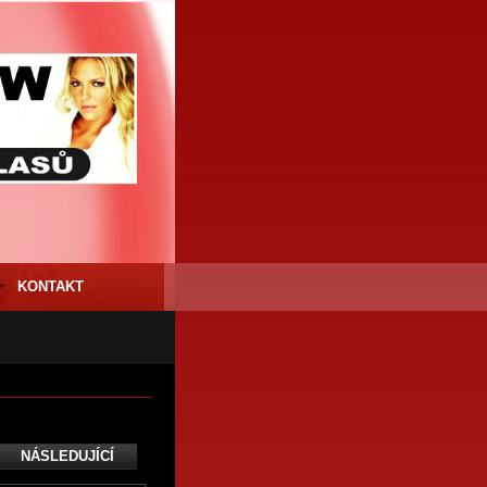
KONTAKT
NÁSLEDUJÍCÍ